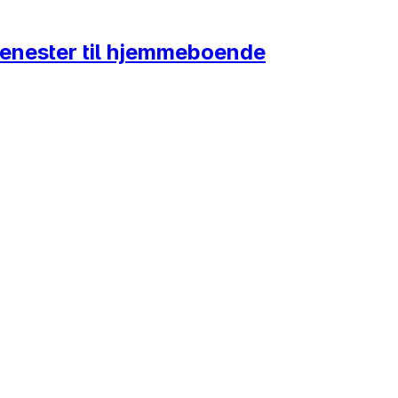
 tjenester til hjemmeboende