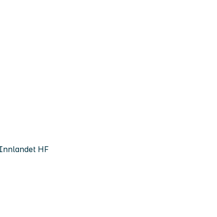
 Innlandet HF