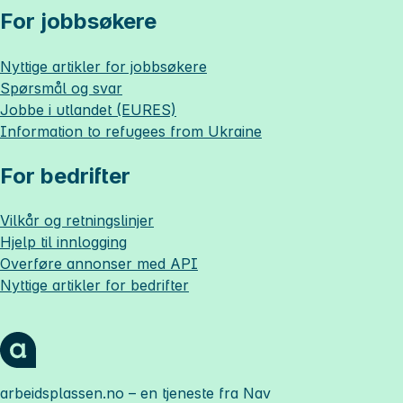
For jobbsøkere
Nyttige artikler for jobbsøkere
Spørsmål og svar
Jobbe i utlandet (EURES)
Information to refugees from Ukraine
For bedrifter
Vilkår og retningslinjer
Hjelp til innlogging
Overføre annonser med API
Nyttige artikler for bedrifter
arbeidsplassen.no
– en tjeneste fra Nav