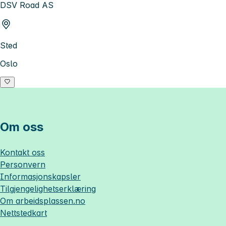
DSV Road AS
Sted
Oslo
Om oss
Kontakt oss
Personvern
Informasjonskapsler
Tilgjengelighetserklæring
Om
arbeidsplassen.no
Nettstedkart