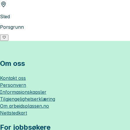
Sted
Porsgrunn
Om oss
Kontakt oss
Personvern
Informasjonskapsler
Tilgjengelighetserklæring
Om
arbeidsplassen.no
Nettstedkart
For jobbsøkere