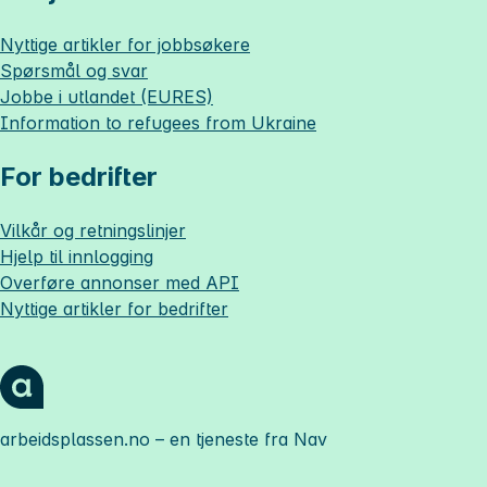
Nyttige artikler for jobbsøkere
Spørsmål og svar
Jobbe i utlandet (EURES)
Information to refugees from Ukraine
For bedrifter
Vilkår og retningslinjer
Hjelp til innlogging
Overføre annonser med API
Nyttige artikler for bedrifter
arbeidsplassen.no
– en tjeneste fra Nav