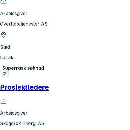
Arbeidsgiver
Overflatetjenester AS
Sted
Larvik
Superrask søknad
Prosjektledere
Arbeidsgiver
Skagerak Energi AS