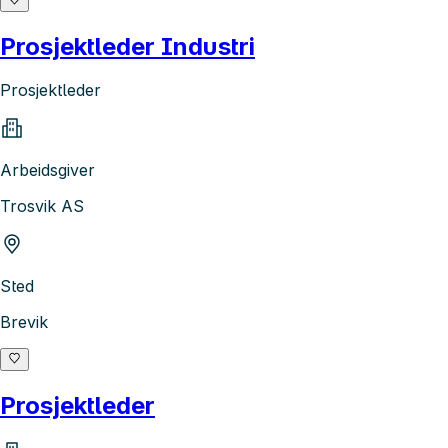
Prosjektleder Industri
Prosjektleder
Arbeidsgiver
Trosvik AS
Sted
Brevik
Prosjektleder