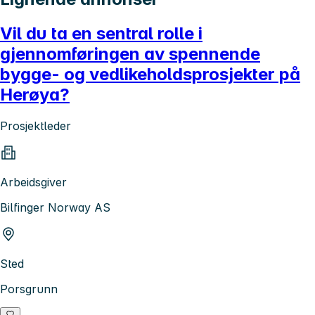
Vil du ta en sentral rolle i
gjennomføringen av spennende
bygge- og vedlikeholdsprosjekter på
Herøya?
Prosjektleder
Arbeidsgiver
Bilfinger Norway AS
Sted
Porsgrunn