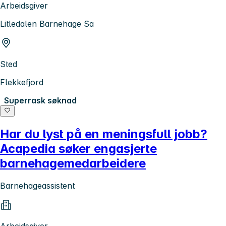
Arbeidsgiver
Litledalen Barnehage Sa
Sted
Flekkefjord
Superrask søknad
Har du lyst på en meningsfull jobb?
Acapedia søker engasjerte
barnehagemedarbeidere
Barnehageassistent