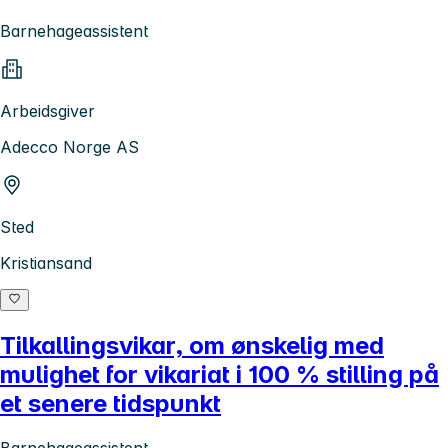
Barnehageassistent
Arbeidsgiver
Adecco Norge AS
Sted
Kristiansand
Tilkallingsvikar, om ønskelig med
mulighet for vikariat i 100 % stilling på
et senere tidspunkt
Barnehageassistent