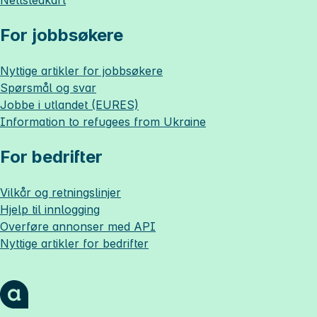
Nettstedkart
For jobbsøkere
Nyttige artikler for jobbsøkere
Spørsmål og svar
Jobbe i utlandet (EURES)
Information to refugees from Ukraine
For bedrifter
Vilkår og retningslinjer
Hjelp til innlogging
Overføre annonser med API
Nyttige artikler for bedrifter