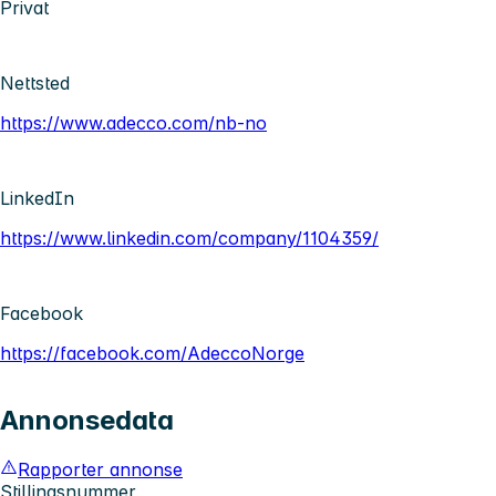
Privat
Nettsted
https://www.adecco.com/nb-no
LinkedIn
https://www.linkedin.com/company/1104359/
Facebook
https://facebook.com/AdeccoNorge
Annonsedata
Rapporter annonse
Stillingsnummer