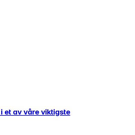
 et av våre viktigste