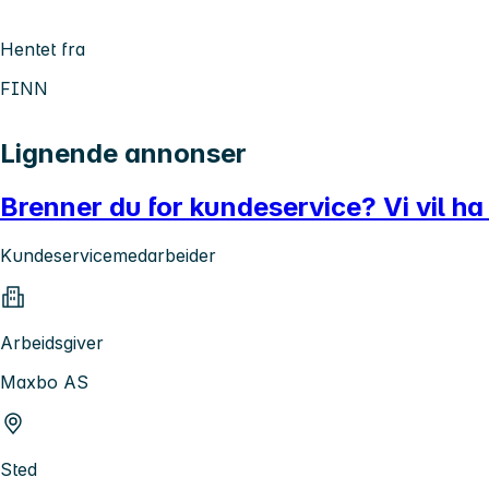
Hentet fra
FINN
Lignende annonser
Brenner du for kundeservice? Vi vil ha
Kundeservicemedarbeider
Arbeidsgiver
Maxbo AS
Sted