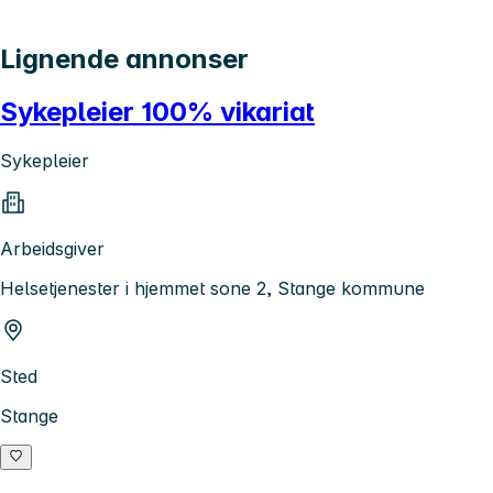
Lignende annonser
Sykepleier 100% vikariat
Sykepleier
Arbeidsgiver
Helsetjenester i hjemmet sone 2, Stange kommune
Sted
Stange