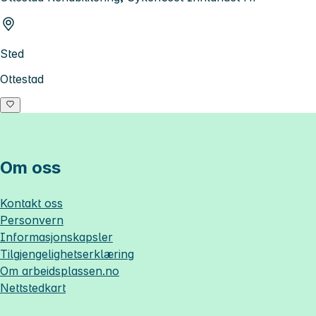
Sted
Ottestad
Om oss
Kontakt oss
Personvern
Informasjonskapsler
Tilgjengelighetserklæring
Om
arbeidsplassen.no
Nettstedkart