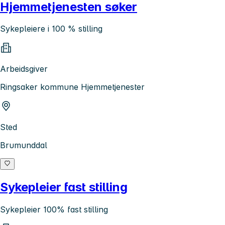
Hjemmetjenesten søker
Sykepleiere i 100 % stilling
Arbeidsgiver
Ringsaker kommune Hjemmetjenester
Sted
Brumunddal
Sykepleier fast stilling
Sykepleier 100% fast stilling