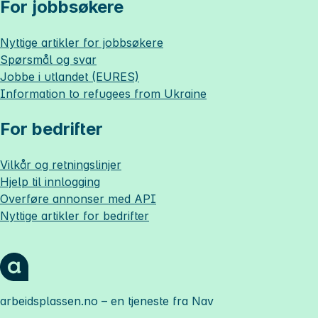
For jobbsøkere
Nyttige artikler for jobbsøkere
Spørsmål og svar
Jobbe i utlandet (EURES)
Information to refugees from Ukraine
For bedrifter
Vilkår og retningslinjer
Hjelp til innlogging
Overføre annonser med API
Nyttige artikler for bedrifter
arbeidsplassen.no
– en tjeneste fra Nav