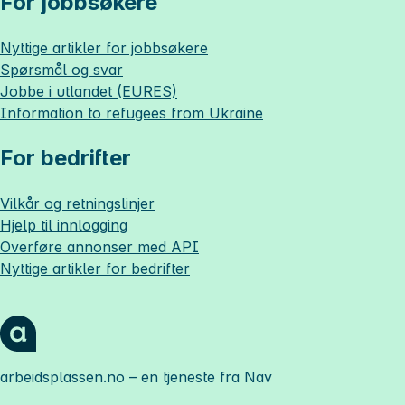
For jobbsøkere
Nyttige artikler for jobbsøkere
Spørsmål og svar
Jobbe i utlandet (EURES)
Information to refugees from Ukraine
For bedrifter
Vilkår og retningslinjer
Hjelp til innlogging
Overføre annonser med API
Nyttige artikler for bedrifter
arbeidsplassen.no
– en tjeneste fra Nav