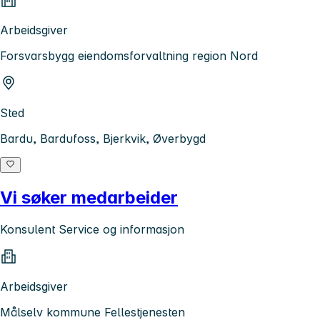
Arbeidsgiver
Forsvarsbygg eiendomsforvaltning region Nord
Sted
Bardu, Bardufoss, Bjerkvik, Øverbygd
Vi søker medarbeider
Konsulent Service og informasjon
Arbeidsgiver
Målselv kommune Fellestjenesten