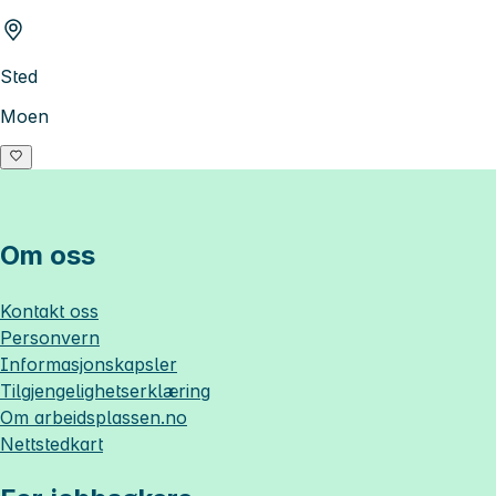
Sted
Moen
Om oss
Kontakt oss
Personvern
Informasjonskapsler
Tilgjengelighetserklæring
Om
arbeidsplassen.no
Nettstedkart