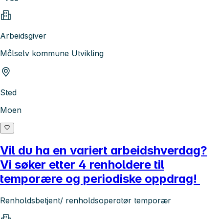
Arbeidsgiver
Målselv kommune Utvikling
Sted
Moen
Vil du ha en variert arbeidshverdag?
Vi søker etter 4 renholdere til
temporære og periodiske oppdrag!
Renholdsbetjent/ renholdsoperatør temporær