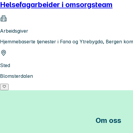
Helsefagarbeider i omsorgsteam
Arbeidsgiver
Hjemmebaserte tjenester i Fana og Ytrebygda, Bergen k
Sted
Blomsterdalen
Om oss