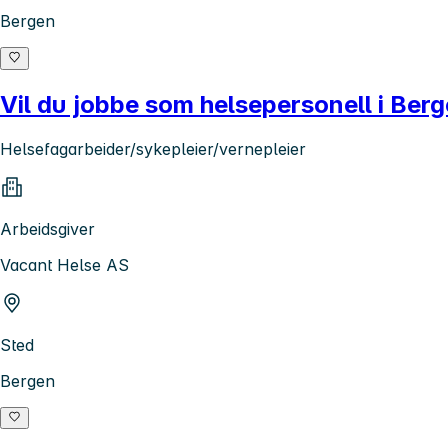
Bergen
Vil du jobbe som helsepersonell i Berg
Helsefagarbeider/sykepleier/vernepleier
Arbeidsgiver
Vacant Helse AS
Sted
Bergen