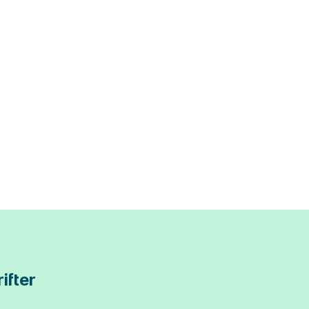
ifter