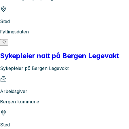
Sted
Fyllingsdalen
Sykepleier natt på Bergen Legevakt
Sykepleier på Bergen Legevakt
Arbeidsgiver
Bergen kommune
Sted