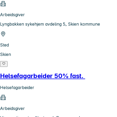
Arbeidsgiver
Lyngbakken sykehjem avdeling 5, Skien kommune
Sted
Skien
Helsefagarbeider 50% fast.
Helsefagarbeider
Arbeidsgiver