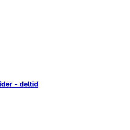
er - deltid