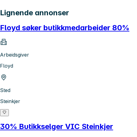
Lignende annonser
Floyd søker butikkmedarbeider 80%
Arbeidsgiver
Floyd
Sted
Steinkjer
30% Butikkselger VIC Steinkjer