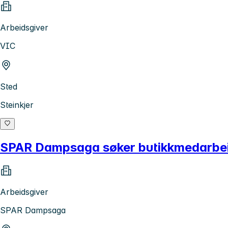
Arbeidsgiver
VIC
Sted
Steinkjer
SPAR Dampsaga søker butikkmedarbeid
Arbeidsgiver
SPAR Dampsaga