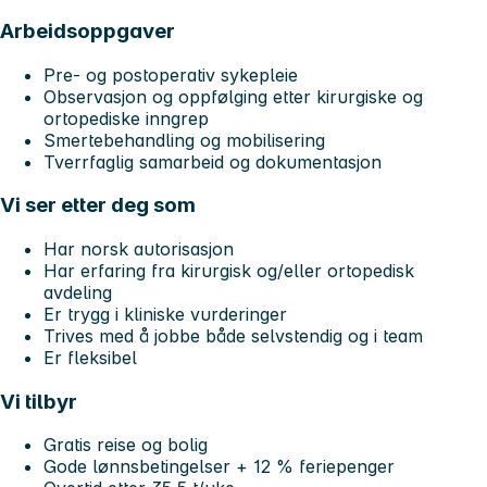
Arbeidsoppgaver
Pre- og postoperativ sykepleie
Observasjon og oppfølging etter kirurgiske og
ortopediske inngrep
Smertebehandling og mobilisering
Tverrfaglig samarbeid og dokumentasjon
Vi ser etter deg som
Har norsk autorisasjon
Har erfaring fra kirurgisk og/eller ortopedisk
avdeling
Er trygg i kliniske vurderinger
Trives med å jobbe både selvstendig og i team
Er fleksibel
Vi tilbyr
Gratis reise og bolig
Gode lønnsbetingelser + 12 % feriepenger