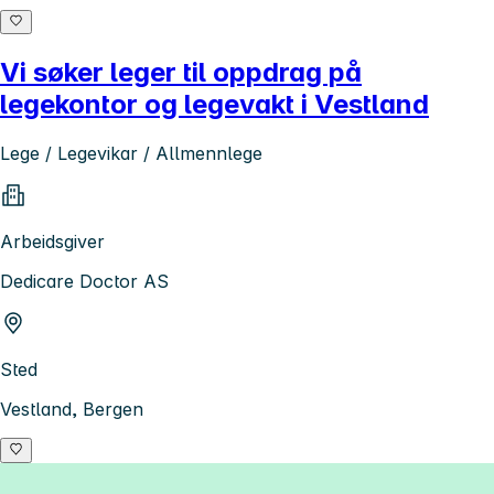
Vi søker leger til oppdrag på
legekontor og legevakt i Vestland
Lege / Legevikar / Allmennlege
Arbeidsgiver
Dedicare Doctor AS
Sted
Vestland, Bergen