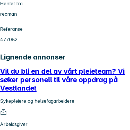
Hentet fra
recman
Referanse
477082
Lignende annonser
Vil du bli en del av vårt pleieteam? Vi
søker personell til våre oppdrag på
Vestlandet
Sykepleiere og helsefagarbeidere
Arbeidsgiver