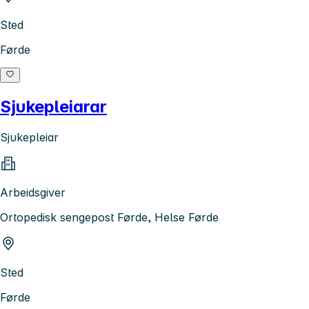
Sted
Førde
Sjukepleiarar
Sjukepleiar
Arbeidsgiver
Ortopedisk sengepost Førde, Helse Førde
Sted
Førde