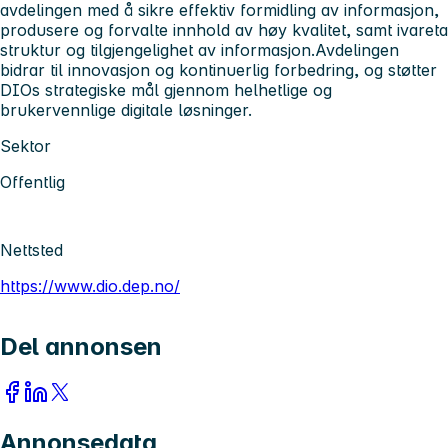
avdelingen med å sikre effektiv formidling av informasjon,
produsere og forvalte innhold av høy kvalitet, samt ivareta
struktur og tilgjengelighet av informasjon.Avdelingen
bidrar til innovasjon og kontinuerlig forbedring, og støtter
DIOs strategiske mål gjennom helhetlige og
brukervennlige digitale løsninger.
Sektor
Offentlig
Nettsted
https://www.dio.dep.no/
Del annonsen
Annonsedata