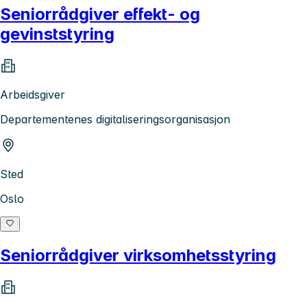
Seniorrådgiver effekt- og
gevinststyring
Arbeidsgiver
Departementenes digitaliseringsorganisasjon
Sted
Oslo
Seniorrådgiver virksomhetsstyring