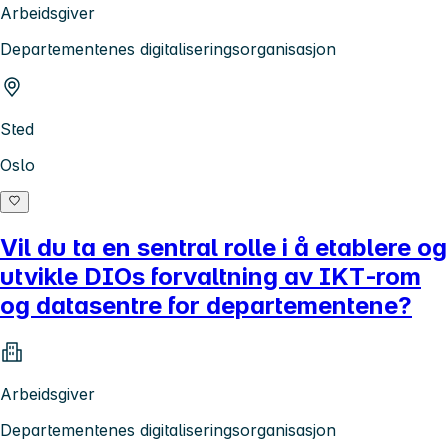
Arbeidsgiver
Departementenes digitaliseringsorganisasjon
Sted
Oslo
Vil du ta en sentral rolle i å etablere og
utvikle DIOs forvaltning av IKT‑rom
og datasentre for departementene?
Arbeidsgiver
Departementenes digitaliseringsorganisasjon