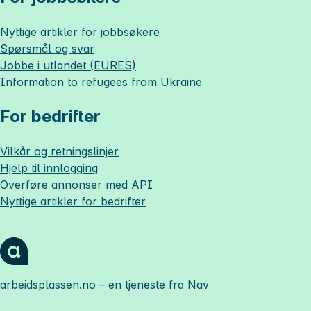
Nyttige artikler for jobbsøkere
Spørsmål og svar
Jobbe i utlandet (EURES)
Information to refugees from Ukraine
For bedrifter
Vilkår og retningslinjer
Hjelp til innlogging
Overføre annonser med API
Nyttige artikler for bedrifter
arbeidsplassen.no
– en tjeneste fra Nav