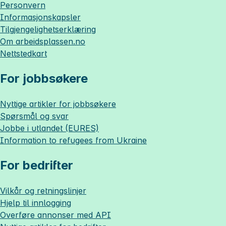
Personvern
Informasjonskapsler
Tilgjengelighetserklæring
Om
arbeidsplassen.no
Nettstedkart
For jobbsøkere
Nyttige artikler for jobbsøkere
Spørsmål og svar
Jobbe i utlandet (EURES)
Information to refugees from Ukraine
For bedrifter
Vilkår og retningslinjer
Hjelp til innlogging
Overføre annonser med API