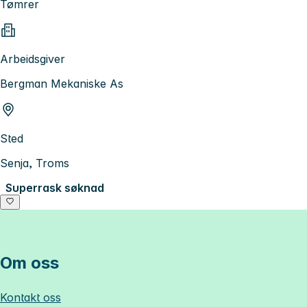
Tømrer
Arbeidsgiver
Bergman Mekaniske As
Sted
Senja, Troms
Superrask søknad
Om oss
Kontakt oss