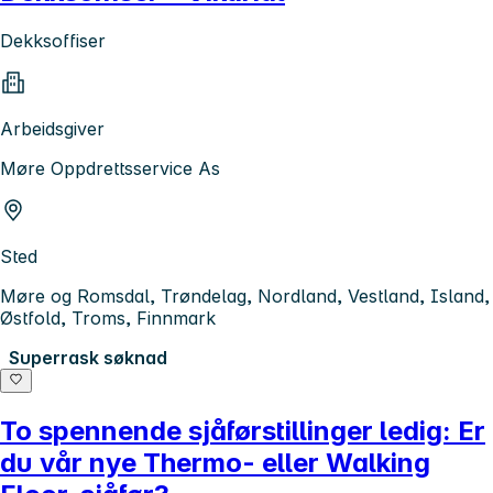
Dekksoffiser
Arbeidsgiver
Møre Oppdrettsservice As
Sted
Møre og Romsdal, Trøndelag, Nordland, Vestland, Island,
Østfold, Troms, Finnmark
Superrask søknad
To spennende sjåførstillinger ledig: Er
du vår nye Thermo- eller Walking