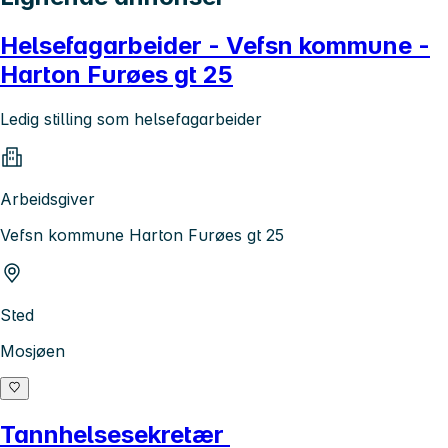
Helsefagarbeider - Vefsn kommune -
Harton Furøes gt 25
Ledig stilling som helsefagarbeider
Arbeidsgiver
Vefsn kommune Harton Furøes gt 25
Sted
Mosjøen
Tannhelsesekretær