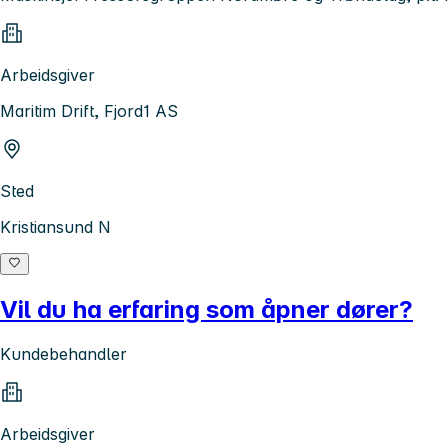
Arbeidsgiver
Maritim Drift, Fjord1 AS
Sted
Kristiansund N
Vil du ha erfaring som åpner dører?
Kundebehandler
Arbeidsgiver