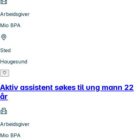
Arbeidsgiver
Mio BPA
Sted
Haugesund
Aktiv assistent søkes til ung mann 22
år
Arbeidsgiver
Mio BPA