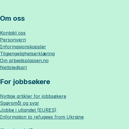
Om oss
Kontakt oss
Personvern
Informasjonskapsler
Tilgjengelighetserklæring
Om
arbeidsplassen.no
Nettstedkart
For jobbsøkere
Nyttige artikler for jobbsøkere
Spørsmål og svar
Jobbe i utlandet (EURES)
Information to refugees from Ukraine