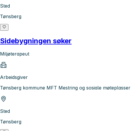
Sted
Tønsberg
Sidebygningen søker
Miljøterapeut
Arbeidsgiver
Tønsberg kommune MFT Mestring og sosiale møteplasser
Sted
Tønsberg