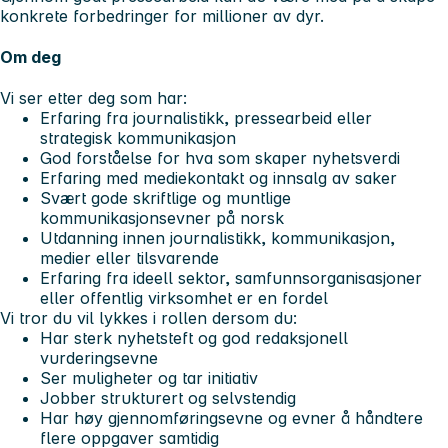
konkrete forbedringer for millioner av dyr.
Om deg
Vi ser etter deg som har:
Erfaring fra journalistikk, pressearbeid eller
strategisk kommunikasjon
God forståelse for hva som skaper nyhetsverdi
Erfaring med mediekontakt og innsalg av saker
Svært gode skriftlige og muntlige
kommunikasjonsevner på norsk
Utdanning innen journalistikk, kommunikasjon,
medier eller tilsvarende
Erfaring fra ideell sektor, samfunnsorganisasjoner
eller offentlig virksomhet er en fordel
Vi tror du vil lykkes i rollen dersom du:
Har sterk nyhetsteft og god redaksjonell
vurderingsevne
Ser muligheter og tar initiativ
Jobber strukturert og selvstendig
Har høy gjennomføringsevne og evner å håndtere
flere oppgaver samtidig