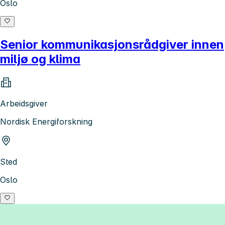
Oslo
Senior kommunikasjonsrådgiver innen
miljø og klima
Arbeidsgiver
Nordisk Energiforskning
Sted
Oslo