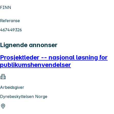
FINN
Referanse
467449326
Lignende annonser
Prosjektleder -- nasjonal løsning for
publikumshenvendelser
Arbeidsgiver
Dyrebeskyttelsen Norge