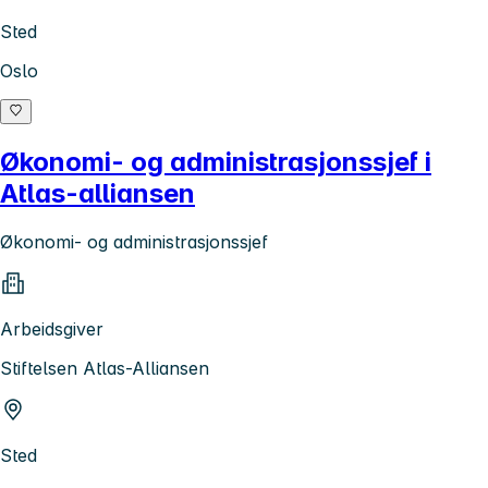
Sted
Oslo
Økonomi- og administrasjonssjef i
Atlas-alliansen
Økonomi- og administrasjonssjef
Arbeidsgiver
Stiftelsen Atlas-Alliansen
Sted