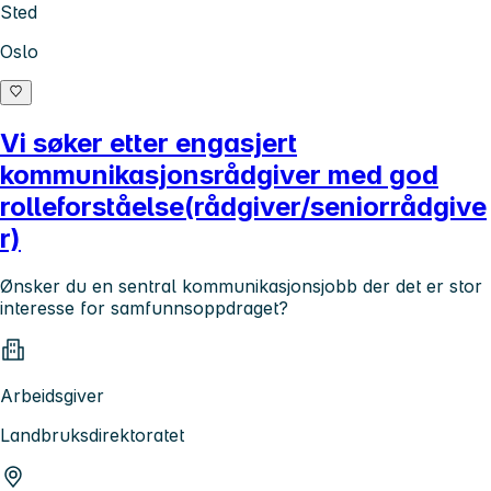
Sted
Oslo
Vi søker etter engasjert
kommunikasjonsrådgiver med god
rolleforståelse(rådgiver/seniorrådgive
r)
Ønsker du en sentral kommunikasjonsjobb der det er stor
interesse for samfunnsoppdraget?
Arbeidsgiver
Landbruksdirektoratet