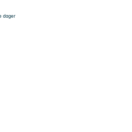
e dager