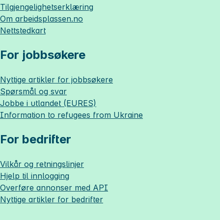
Tilgjengelighetserklæring
Om
arbeidsplassen.no
Nettstedkart
For jobbsøkere
Nyttige artikler for jobbsøkere
Spørsmål og svar
Jobbe i utlandet (EURES)
Information to refugees from Ukraine
For bedrifter
Vilkår og retningslinjer
Hjelp til innlogging
Overføre annonser med API
Nyttige artikler for bedrifter