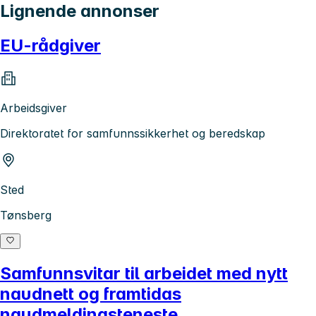
Lignende annonser
EU-rådgiver
Arbeidsgiver
Direktoratet for samfunnssikkerhet og beredskap
Sted
Tønsberg
Samfunnsvitar til arbeidet med nytt
naudnett og framtidas
naudmeldingsteneste