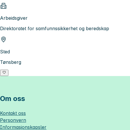
Arbeidsgiver
Direktoratet for samfunnssikkerhet og beredskap
Sted
Tønsberg
Om oss
Kontakt oss
Personvern
Informasjonskapsler