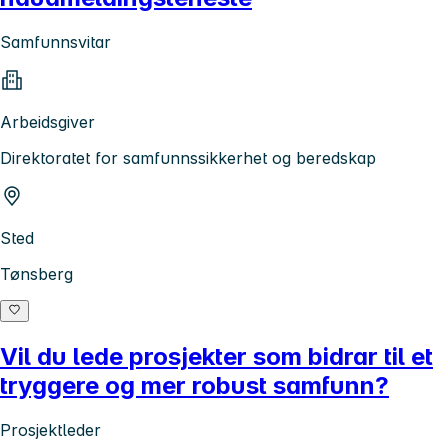
Samfunnsvitar
Arbeidsgiver
Direktoratet for samfunnssikkerhet og beredskap
Sted
Tønsberg
Vil du lede prosjekter som bidrar til et
tryggere og mer robust samfunn?
Prosjektleder