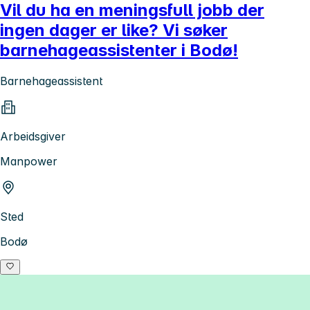
Vil du ha en meningsfull jobb der
ingen dager er like? Vi søker
barnehageassistenter i Bodø!
Barnehageassistent
Arbeidsgiver
Manpower
Sted
Bodø