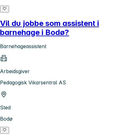
Vil du jobbe som assistent i
barnehage i Bodø?
Barnehageassistent
Arbeidsgiver
Pedagogisk Vikarsentral AS
Sted
Bodø