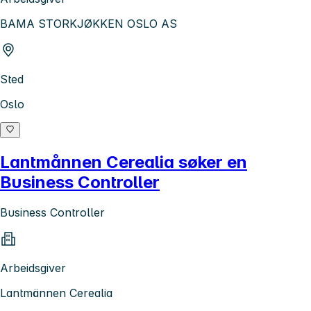
BAMA STORKJØKKEN OSLO AS
Sted
Oslo
Lantmånnen Cerealia søker en
Business Controller
Business Controller
Arbeidsgiver
Lantmännen Cerealia