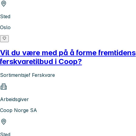
Sted
Oslo
Vil du være med på å forme fremtidens
ferskvaretilbud i Coop?
Sortimentsjef Ferskvare
Arbeidsgiver
Coop Norge SA
Sted