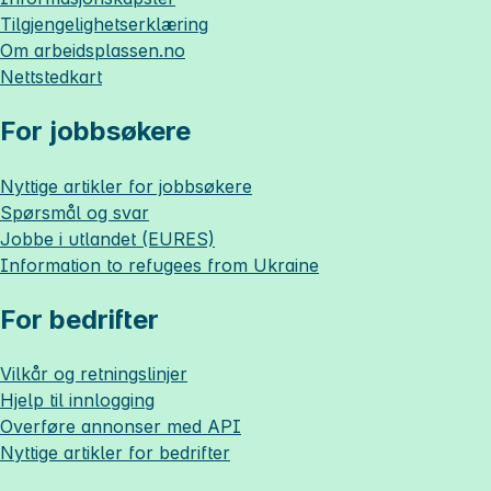
Tilgjengelighetserklæring
Om
arbeidsplassen.no
Nettstedkart
For jobbsøkere
Nyttige artikler for jobbsøkere
Spørsmål og svar
Jobbe i utlandet (EURES)
Information to refugees from Ukraine
For bedrifter
Vilkår og retningslinjer
Hjelp til innlogging
Overføre annonser med API
Nyttige artikler for bedrifter