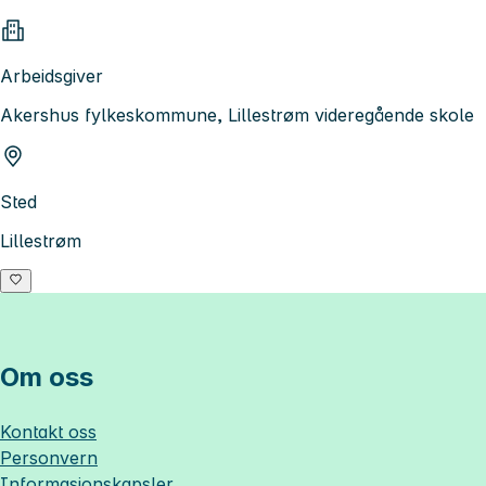
Arbeidsgiver
Akershus fylkeskommune, Lillestrøm videregående skole
Sted
Lillestrøm
Om oss
Kontakt oss
Personvern
Informasjonskapsler