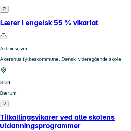
Lærer i engelsk 55 % vikariat
Arbeidsgiver
Akershus fylkeskommune, Dønski videregående skole
Sted
Bærum
Tilkallingsvikarer ved alle skolens
utdanningsprogrammer