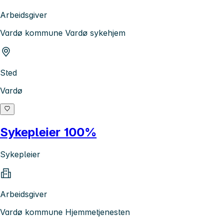
Arbeidsgiver
Vardø kommune Vardø sykehjem
Sted
Vardø
Sykepleier 100%
Sykepleier
Arbeidsgiver
Vardø kommune Hjemmetjenesten