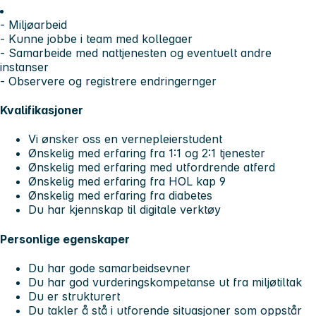
- Miljøarbeid
- Kunne jobbe i team med kollegaer
- Samarbeide med nattjenesten og eventuelt andre
instanser
- Observere og registrere endringernger
Kvalifikasjoner
Vi ønsker oss en vernepleierstudent
Ønskelig med erfaring fra 1:1 og 2:1 tjenester
Ønskelig med erfaring med utfordrende atferd
Ønskelig med erfaring fra HOL kap 9
Ønskelig med erfaring fra diabetes
Du har kjennskap til digitale verktøy
Personlige egenskaper
Du har gode samarbeidsevner
Du har god vurderingskompetanse ut fra miljøtiltak
Du er strukturert
Du takler å stå i utforende situasjoner som oppstår