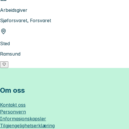
Arbeidsgiver
Sjøforsvaret, Forsvaret
Sted
Ramsund
Om oss
Kontakt oss
Personvern
Informasjonskapsler
Tilgjengelighetserklæring