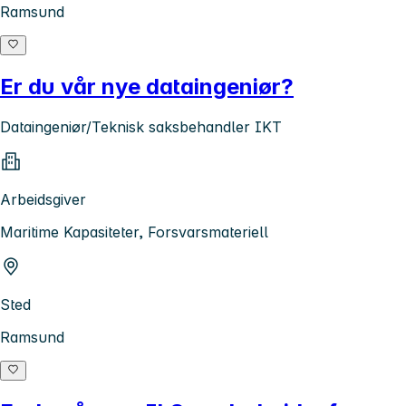
Ramsund
Er du vår nye dataingeniør?
Dataingeniør/Teknisk saksbehandler IKT
Arbeidsgiver
Maritime Kapasiteter, Forsvarsmateriell
Sted
Ramsund