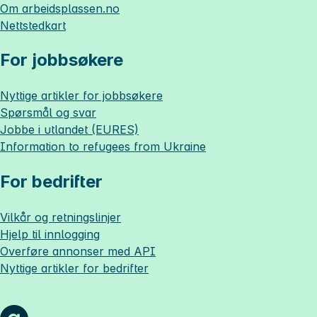
Om
arbeidsplassen.no
Nettstedkart
For jobbsøkere
Nyttige artikler for jobbsøkere
Spørsmål og svar
Jobbe i utlandet (EURES)
Information to refugees from Ukraine
For bedrifter
Vilkår og retningslinjer
Hjelp til innlogging
Overføre annonser med API
Nyttige artikler for bedrifter