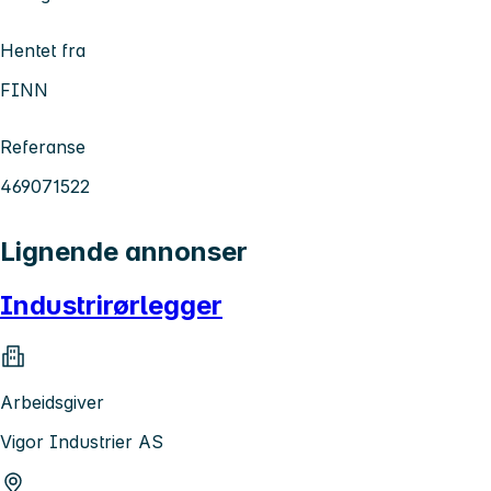
Hentet fra
FINN
Referanse
469071522
Lignende annonser
Industrirørlegger
Arbeidsgiver
Vigor Industrier AS