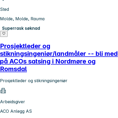
Sted
Molde, Molde, Rauma
Superrask søknad
Prosjektleder og
stikningsingeniør/landmåler -- bli med
på ACOs satsing i Nordmøre og
Romsdal
Prosjektleder og stikningsingeniør
Arbeidsgiver
ACO Anlegg AS