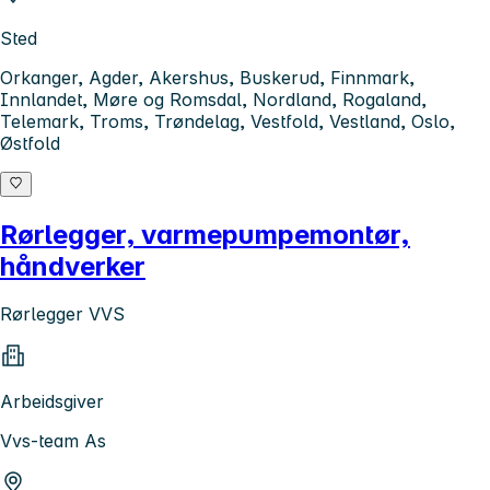
Sted
Orkanger, Agder, Akershus, Buskerud, Finnmark,
Innlandet, Møre og Romsdal, Nordland, Rogaland,
Telemark, Troms, Trøndelag, Vestfold, Vestland, Oslo,
Østfold
Rørlegger, varmepumpemontør,
håndverker
Rørlegger VVS
Arbeidsgiver
Vvs-team As