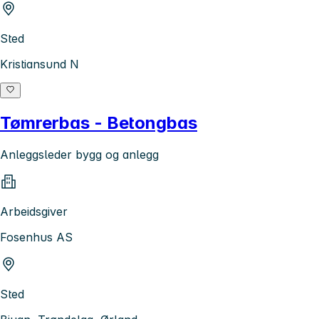
Sted
Kristiansund N
Tømrerbas - Betongbas
Anleggsleder bygg og anlegg
Arbeidsgiver
Fosenhus AS
Sted