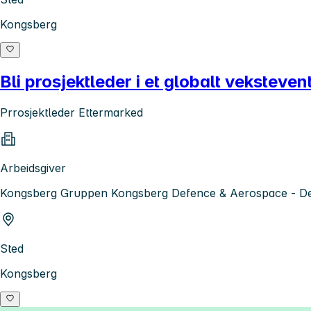
Kongsberg
Bli prosjektleder i et globalt vekstev
Prrosjektleder Ettermarked
Arbeidsgiver
Kongsberg Gruppen Kongsberg Defence & Aerospace - De
Sted
Kongsberg