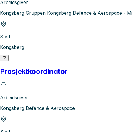
Arbeidsgiver
Kongsberg Gruppen Kongsberg Defence & Aerospace - Mis
Sted
Kongsberg
Prosjektkoordinator
Arbeidsgiver
Kongsberg Defence & Aerospace
Sted