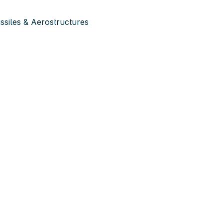
siles & Aerostructures