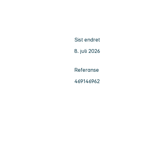
Sist endret
8. juli 2026
Referanse
469146962