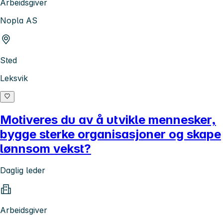
Arbeidsgiver
Nopla AS
Sted
Leksvik
Motiveres du av å utvikle mennesker,
bygge sterke organisasjoner og skape
lønnsom vekst?
Daglig leder
Arbeidsgiver