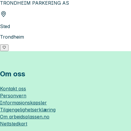
TRONDHEIM PARKERING AS
Sted
Trondheim
Om oss
Kontakt oss
Personvern
Informasjonskapsler
Tilgjengelighetserklæring
Om
arbeidsplassen.no
Nettstedkart