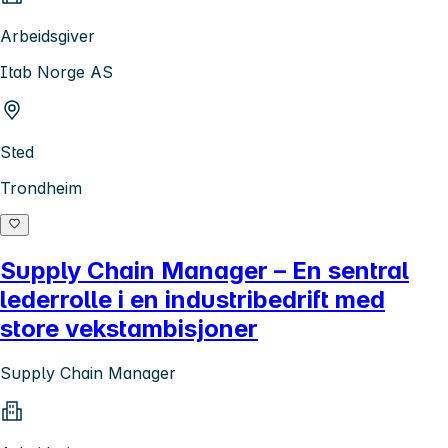
Arbeidsgiver
Itab Norge AS
Sted
Trondheim
Supply Chain Manager – En sentral
lederrolle i en industribedrift med
store vekstambisjoner
Supply Chain Manager