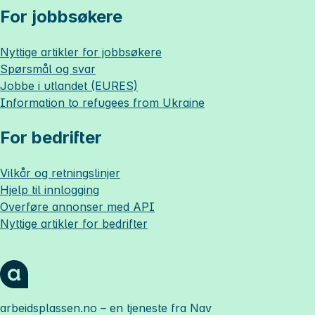
For jobbsøkere
Nyttige artikler for jobbsøkere
Spørsmål og svar
Jobbe i utlandet (EURES)
Information to refugees from Ukraine
For bedrifter
Vilkår og retningslinjer
Hjelp til innlogging
Overføre annonser med API
Nyttige artikler for bedrifter
arbeidsplassen.no
– en tjeneste fra Nav