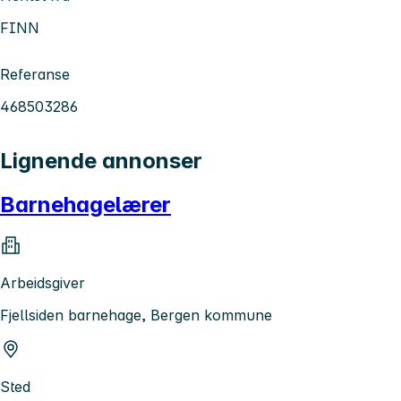
FINN
Referanse
468503286
Lignende annonser
Barnehagelærer
Arbeidsgiver
Fjellsiden barnehage, Bergen kommune
Sted