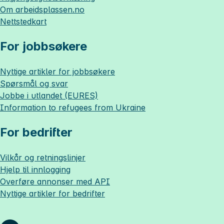
Om
arbeidsplassen.no
Nettstedkart
For jobbsøkere
Nyttige artikler for jobbsøkere
Spørsmål og svar
Jobbe i utlandet (EURES)
Information to refugees from Ukraine
For bedrifter
Vilkår og retningslinjer
Hjelp til innlogging
Overføre annonser med API
Nyttige artikler for bedrifter