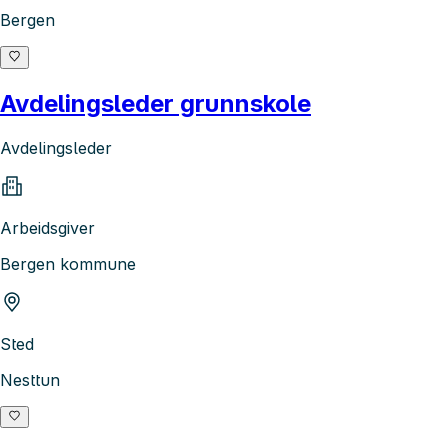
Bergen
Avdelingsleder grunnskole
Avdelingsleder
Arbeidsgiver
Bergen kommune
Sted
Nesttun