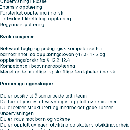
Undervisning i klasse
Intensiv opplæring
Forsterket opplæring i norsk
Individuelt tilrettelagt opplæring
Begynneropplæring
Kvalifikasjoner
Relevant faglig og pedagogisk kompetanse for
barnetrinnet, se opplæringsloven §17.3- 17.5 og
opplæringsforskrifta § 12.2-12.4
Kompetanse i begynneropplæring
Meget gode muntlige og skriftlige ferdigheter i norsk
Personlige egenskaper
Du er positiv til å samarbeide tett i team
Du har et positivt elevsyn og er opptatt av relasjoner
Du arbeider strukturert og innarbeider gode rutiner i
undervisningen
Du er raus mot barn og voksne
Du er opptatt av egen utvikling og skolens utviklingsarbeid