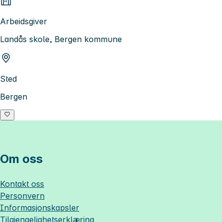
Arbeidsgiver
Landås skole, Bergen kommune
Sted
Bergen
Om oss
Kontakt oss
Personvern
Informasjonskapsler
Tilgjengelighetserklæring