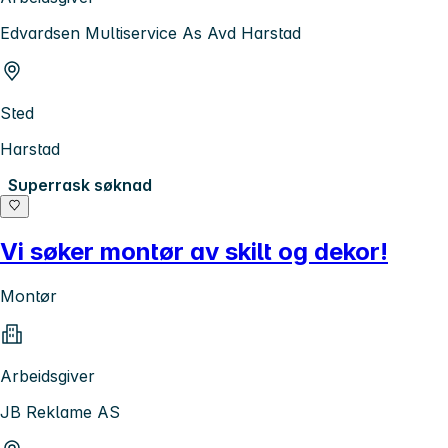
Edvardsen Multiservice As Avd Harstad
Sted
Harstad
Superrask søknad
Vi søker montør av skilt og dekor!
Montør
Arbeidsgiver
JB Reklame AS