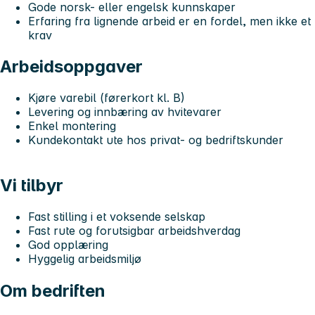
Gode norsk- eller engelsk kunnskaper
Erfaring fra lignende arbeid er en fordel, men ikke et
krav
Arbeidsoppgaver
Kjøre varebil (førerkort kl. B)
Levering og innbæring av hvitevarer
Enkel montering
Kundekontakt ute hos privat- og bedriftskunder
Vi tilbyr
Fast stilling i et voksende selskap
Fast rute og forutsigbar arbeidshverdag
God opplæring
Hyggelig arbeidsmiljø
Om bedriften