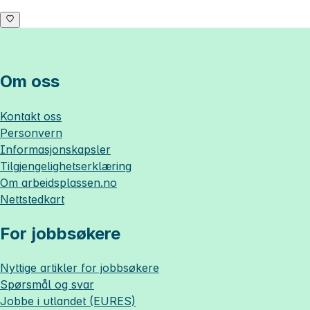
Om oss
Kontakt oss
Personvern
Informasjonskapsler
Tilgjengelighetserklæring
Om
arbeidsplassen.no
Nettstedkart
For jobbsøkere
Nyttige artikler for jobbsøkere
Spørsmål og svar
Jobbe i utlandet (EURES)