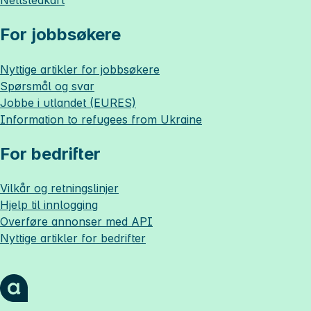
For jobbsøkere
Nyttige artikler for jobbsøkere
Spørsmål og svar
Jobbe i utlandet (EURES)
Information to refugees from Ukraine
For bedrifter
Vilkår og retningslinjer
Hjelp til innlogging
Overføre annonser med API
Nyttige artikler for bedrifter