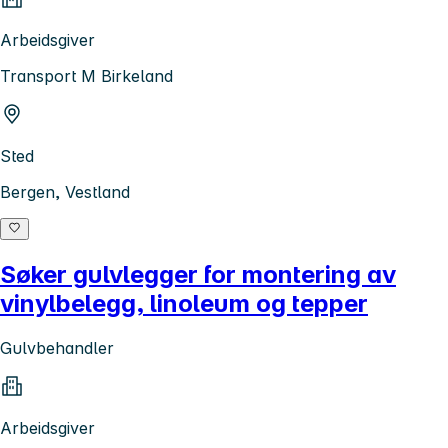
Arbeidsgiver
Transport M Birkeland
Sted
Bergen, Vestland
Søker gulvlegger for montering av
vinylbelegg, linoleum og tepper
Gulvbehandler
Arbeidsgiver