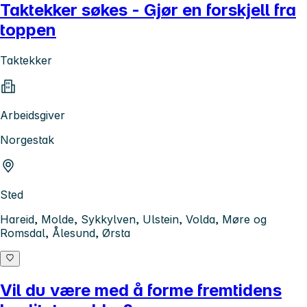
Taktekker søkes - Gjør en forskjell fra
toppen
Taktekker
Arbeidsgiver
Norgestak
Sted
Hareid, Molde, Sykkylven, Ulstein, Volda, Møre og
Romsdal, Ålesund, Ørsta
Vil du være med å forme fremtidens