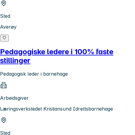
Sted
Averøy
Pedagogiske ledere i 100% faste
stillinger
Pedagogisk leder i barnehage
Arbeidsgiver
Læringsverkstedet Kristiansund Idrettsbarnehage
Sted