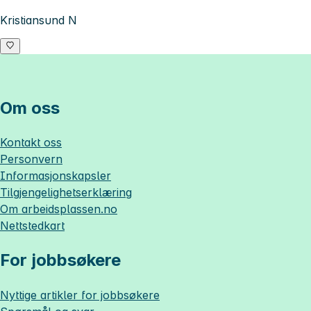
Kristiansund N
Om oss
Kontakt oss
Personvern
Informasjonskapsler
Tilgjengelighetserklæring
Om
arbeidsplassen.no
Nettstedkart
For jobbsøkere
Nyttige artikler for jobbsøkere