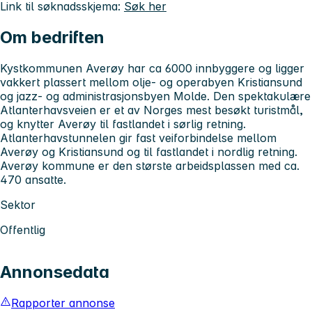
Link til søknadsskjema:
Søk her
Om bedriften
Kystkommunen Averøy har ca 6000 innbyggere og ligger
vakkert plassert mellom olje- og operabyen Kristiansund
og jazz- og administrasjonsbyen Molde. Den spektakulære
Atlanterhavsveien er et av Norges mest besøkt turistmål,
og knytter Averøy til fastlandet i sørlig retning.
Atlanterhavstunnelen gir fast veiforbindelse mellom
Averøy og Kristiansund og til fastlandet i nordlig retning.
Averøy kommune er den største arbeidsplassen med ca.
470 ansatte.
Sektor
Offentlig
Annonsedata
Rapporter annonse