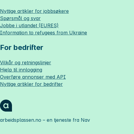
Nyttige artikler for jobbsøkere
Spørsmål og svar
Jobbe i utlandet (EURES)
Information to refugees from Ukraine
For bedrifter
Vilkår og retningslinjer
Hjelp til innlogging
Overføre annonser med API
Nyttige artikler for bedrifter
arbeidsplassen.no
– en tjeneste fra Nav