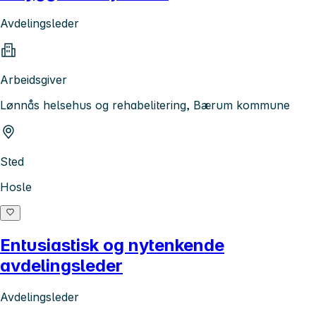
Avdelingsleder
Arbeidsgiver
Lønnås helsehus og rehabelitering, Bærum kommune
Sted
Hosle
Entusiastisk og nytenkende
avdelingsleder
Avdelingsleder