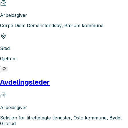
Arbeidsgiver
Carpe Diem Demenslandsby, Bærum kommune
Sted
Gjettum
Avdelingsleder
Arbeidsgiver
Seksjon for tilrettelagte tjenester, Oslo kommune, Bydel
Grorud