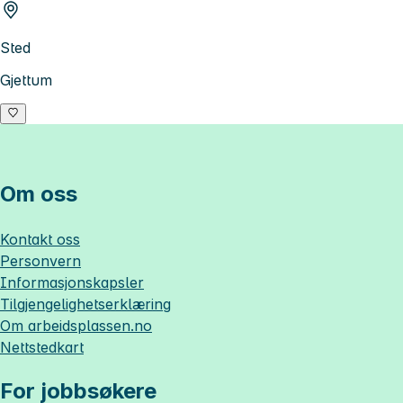
Sted
Gjettum
Om oss
Kontakt oss
Personvern
Informasjonskapsler
Tilgjengelighetserklæring
Om
arbeidsplassen.no
Nettstedkart
For jobbsøkere