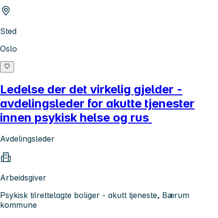
Sted
Oslo
Ledelse der det virkelig gjelder -
avdelingsleder for akutte tjenester
innen psykisk helse og rus
Avdelingsleder
Arbeidsgiver
Psykisk tilrettelagte boliger - akutt tjeneste, Bærum
kommune