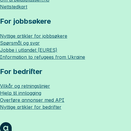
Nettstedkart
For jobbsøkere
Nyttige artikler for jobbsøkere
Spørsmål og svar
Jobbe i utlandet (EURES)
Information to refugees from Ukraine
For bedrifter
Vilkår og retningslinjer
Hjelp til innlogging
Overføre annonser med API
Nyttige artikler for bedrifter