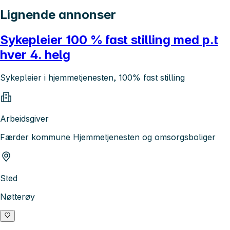
Lignende annonser
Sykepleier 100 % fast stilling med p.t
hver 4. helg
Sykepleier i hjemmetjenesten, 100% fast stilling
Arbeidsgiver
Færder kommune Hjemmetjenesten og omsorgsboliger
Sted
Nøtterøy