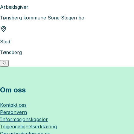
Arbeidsgiver
Tønsberg kommune Sone Slagen bo
Sted
Tønsberg
Om oss
Kontakt oss
Personvern
Informasjonskapsler
Tilgjengelighetserklæring
Om
arbeidsplassen.no