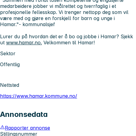
medarbeidere jobber vi målrettet og tverrfaglig i et
profesjonelle fellesskap. Vi trenger nettopp deg som vil
være med og gjøre en forskjell for barn og unge i
Hamar."
- kommunalsjef
Lurer du på hvordan det er å bo og jobbe i Hamar? Sjekk
ut
www.hamar.no.
Velkommen til Hamar!
Sektor
Offentlig
Nettsted
https://www.hamar.kommune.no/
Annonsedata
Rapporter annonse
Stillingsnummer