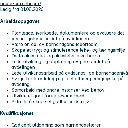
unale-barnehager/
Ledig fra 01.08.2026
Arbeidsoppgaver
Planlegge, iverksette, dokumentere og evaluere det
pedagogiske arbeidet på avdelingen
Være en del av barnehagens lederteam
Skape et trygt og stimulerende leke- og læringsmiljø
Delta aktivt i lek og aktiviteter med barna
Lede utvikling og opplæring av personalet på
avdelingen
Lede utviklingsarbeid på avdelings- og barnehagenivå
Sørge for tilrettelegging i det allmenpedagogiske på
avdeling
Samarbeid med andre instanser ved behov
Utvikle et godt foreldresamarbeid
Bidra til å skape et godt arbeidsmiljø
Kvalifikasjoner
Godkjent utdanning som barnehagelærer