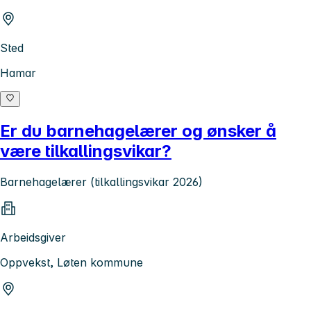
Sted
Hamar
Er du barnehagelærer og ønsker å
være tilkallingsvikar?
Barnehagelærer (tilkallingsvikar 2026)
Arbeidsgiver
Oppvekst, Løten kommune