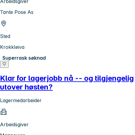
Arbeidsgiver
Tante Pose As
Sted
Krokkleiva
Superrask søknad
Klar for lagerjobb nå -- og tilgjengelig
utover høsten?
Lagermedarbeider
Arbeidsgiver