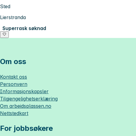
Sted
Lierstranda
Superrask søknad
Om oss
Kontakt oss
Personvern
Informasjonskapsler
Tilgjengelighetserklæring
Om
arbeidsplassen.no
Nettstedkart
For jobbsøkere