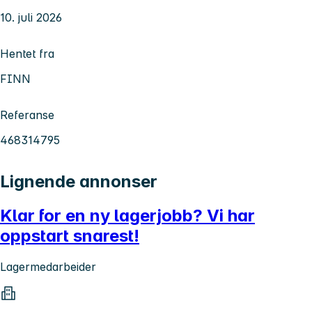
10. juli 2026
Hentet fra
FINN
Referanse
468314795
Lignende annonser
Klar for en ny lagerjobb? Vi har
oppstart snarest!
Lagermedarbeider