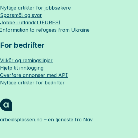
Nyttige artikler for jobbsøkere
Spørsmål og svar
Jobbe i utlandet (EURES)
Information to refugees from Ukraine
For bedrifter
Vilkår og retningslinjer
Hjelp til innlogging
Overføre annonser med API
Nyttige artikler for bedrifter
arbeidsplassen.no
– en tjeneste fra Nav