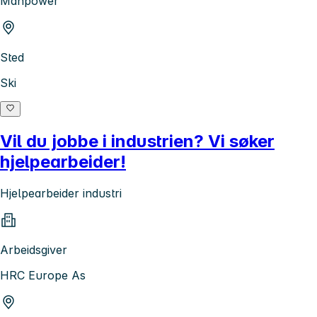
Manpower
Sted
Ski
Vil du jobbe i industrien? Vi søker
hjelpearbeider!
Hjelpearbeider industri
Arbeidsgiver
HRC Europe As