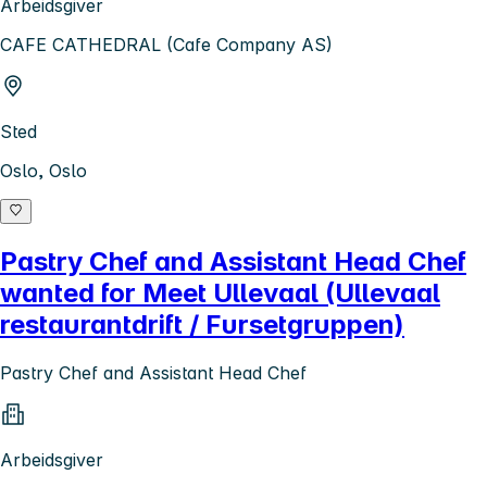
Arbeidsgiver
CAFE CATHEDRAL (Cafe Company AS)
Sted
Oslo, Oslo
Pastry Chef and Assistant Head Chef
wanted for Meet Ullevaal (Ullevaal
restaurantdrift / Fursetgruppen)
Pastry Chef and Assistant Head Chef
Arbeidsgiver