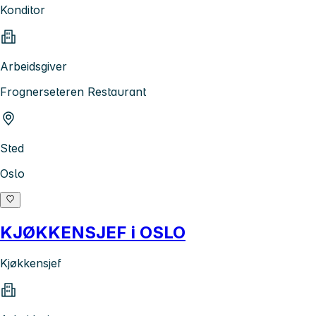
Konditor
Arbeidsgiver
Frognerseteren Restaurant
Sted
Oslo
KJØKKENSJEF i OSLO
Kjøkkensjef