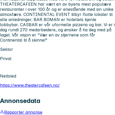
THEATERCAFEEN har vært en av byens mest populære
restauranter i over 100 år og er enestående med sin unike
atmosfære. CONTINENTAL EVENT tilbyr flotte lokaler til
alle anledninger. BAR BOMAN er hotellets kjente
lobbybar. CASBAR er vår uformelle pizzeria og bar. Vi er i
dag rundt 270 medarbeidere, og ønsker å ha deg med på
laget. Vår visjon er "Vær en av stjernene som får
Continental til å skinne!"
Sektor
Privat
Nettsted
https://www.theatercafeen.no/
Annonsedata
Rapporter annonse