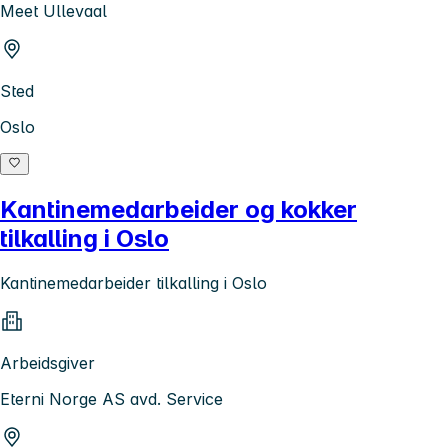
Meet Ullevaal
Sted
Oslo
Kantinemedarbeider og kokker
tilkalling i Oslo
Kantinemedarbeider tilkalling i Oslo
Arbeidsgiver
Eterni Norge AS avd. Service