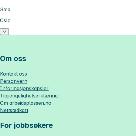
Sted
Oslo
Om oss
Kontakt oss
Personvern
Informasjonskapsler
Tilgjengelighetserklæring
Om
arbeidsplassen.no
Nettstedkart
For jobbsøkere