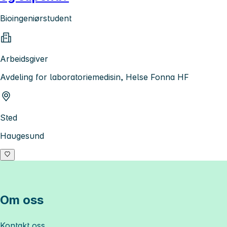
Bioingeniørstudent
Arbeidsgiver
Avdeling for laboratoriemedisin, Helse Fonna HF
Sted
Haugesund
Om oss
Kontakt oss