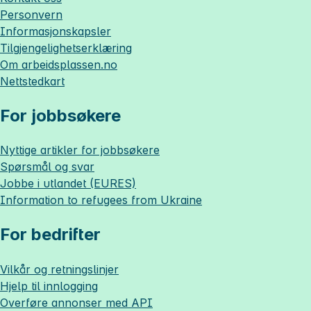
Personvern
Informasjonskapsler
Tilgjengelighetserklæring
Om
arbeidsplassen.no
Nettstedkart
For jobbsøkere
Nyttige artikler for jobbsøkere
Spørsmål og svar
Jobbe i utlandet (EURES)
Information to refugees from Ukraine
For bedrifter
Vilkår og retningslinjer
Hjelp til innlogging
Overføre annonser med API