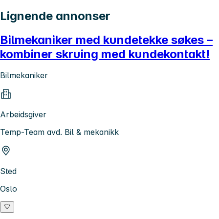
Lignende annonser
Bilmekaniker med kundetekke søkes –
kombiner skruing med kundekontakt!
Bilmekaniker
Arbeidsgiver
Temp-Team avd. Bil & mekanikk
Sted
Oslo