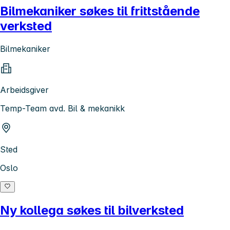
Bilmekaniker søkes til frittstående
verksted
Bilmekaniker
Arbeidsgiver
Temp-Team avd. Bil & mekanikk
Sted
Oslo
Ny kollega søkes til bilverksted