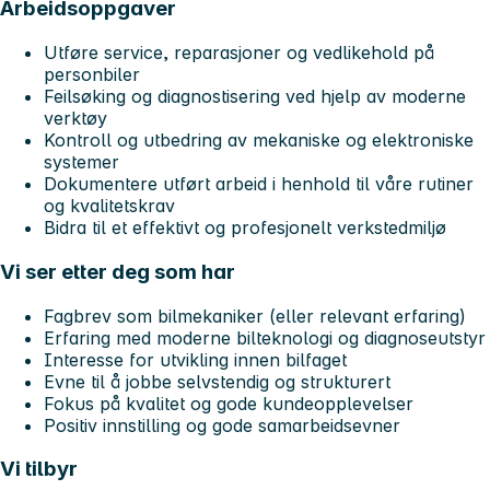
Arbeidsoppgaver
Utføre service, reparasjoner og vedlikehold på
personbiler
Feilsøking og diagnostisering ved hjelp av moderne
verktøy
Kontroll og utbedring av mekaniske og elektroniske
systemer
Dokumentere utført arbeid i henhold til våre rutiner
og kvalitetskrav
Bidra til et effektivt og profesjonelt verkstedmiljø
Vi ser etter deg som har
Fagbrev som bilmekaniker (eller relevant erfaring)
Erfaring med moderne bilteknologi og diagnoseutstyr
Interesse for utvikling innen bilfaget
Evne til å jobbe selvstendig og strukturert
Fokus på kvalitet og gode kundeopplevelser
Positiv innstilling og gode samarbeidsevner
Vi tilbyr