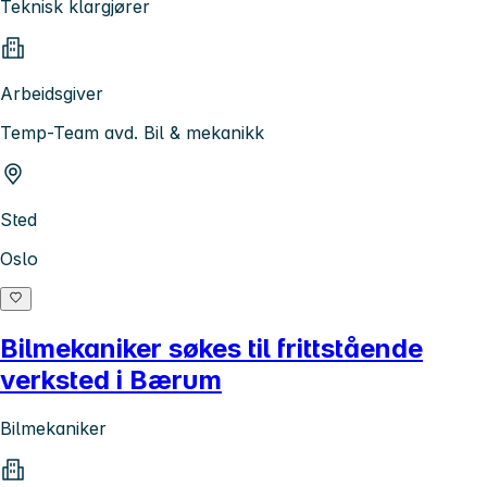
Teknisk klargjører
Arbeidsgiver
Temp-Team avd. Bil & mekanikk
Sted
Oslo
Bilmekaniker søkes til frittstående
verksted i Bærum
Bilmekaniker