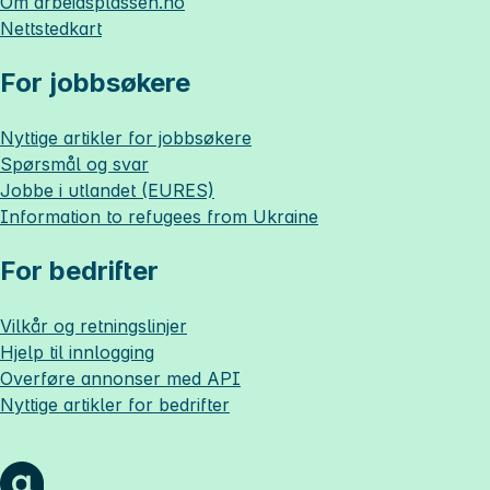
Om
arbeidsplassen.no
Nettstedkart
For jobbsøkere
Nyttige artikler for jobbsøkere
Spørsmål og svar
Jobbe i utlandet (EURES)
Information to refugees from Ukraine
For bedrifter
Vilkår og retningslinjer
Hjelp til innlogging
Overføre annonser med API
Nyttige artikler for bedrifter