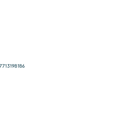
7713198186