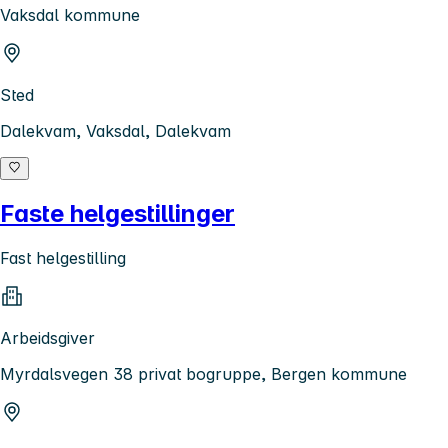
Vaksdal kommune
Sted
Dalekvam, Vaksdal, Dalekvam
Faste helgestillinger
Fast helgestilling
Arbeidsgiver
Myrdalsvegen 38 privat bogruppe, Bergen kommune