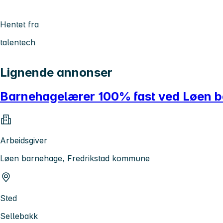
Hentet fra
talentech
Lignende annonser
Barnehagelærer 100% fast ved Løen 
Arbeidsgiver
Løen barnehage, Fredrikstad kommune
Sted
Sellebakk