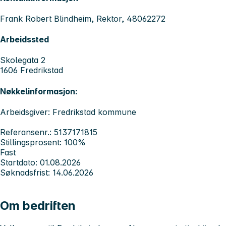
Frank Robert Blindheim, Rektor, 48062272
Arbeidssted
Skolegata 2
1606 Fredrikstad
Nøkkelinformasjon:
Arbeidsgiver: Fredrikstad kommune
Referansenr.: 5137171815
Stillingsprosent: 100%
Fast
Startdato: 01.08.2026
Søknadsfrist: 14.06.2026
Om bedriften