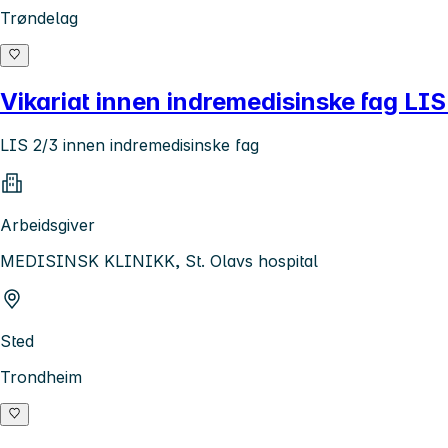
Trøndelag
Vikariat innen indremedisinske fag LIS
LIS 2/3 innen indremedisinske fag
Arbeidsgiver
MEDISINSK KLINIKK, St. Olavs hospital
Sted
Trondheim