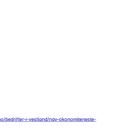
no/bedrifter-i-vestland/nav-okonomiteneste-