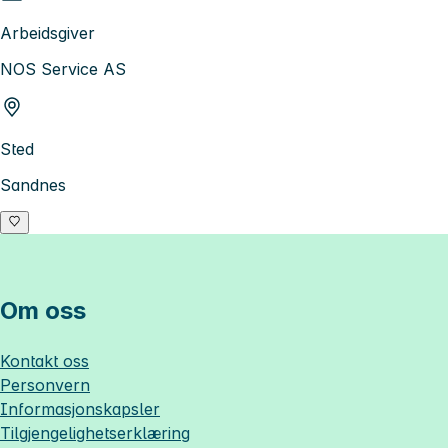
Arbeidsgiver
NOS Service AS
Sted
Sandnes
Om oss
Kontakt oss
Personvern
Informasjonskapsler
Tilgjengelighetserklæring