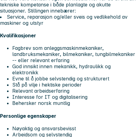
tekniske kompetanse i både planlagte og akutte
situasjoner. Stillingen innebærer:
Service, reparasjon og/eller sveis og vedlikehold av
maskiner og utstyr
Kvalifikasjoner
Fagbrev som anleggsmaskinmekaniker,
landbruksmekaniker, bilmekaniker, tungbilmekaniker
-- eller relevant erfaring
God innsikt innen mekanikk, hydraulikk og
elektronikk
Evne til å jobbe selvstendig og strukturert
Stå på vilje i hektiske perioder
Relevant arbeidserfaring
Interesse for IT og digitalisering
Behersker norsk muntlig
Personlige egenskaper
Nøyaktig og ansvarsbevisst
Arbeidsom og selvstendig