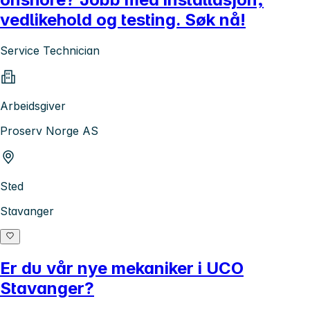
vedlikehold og testing. Søk nå!
Service Technician
Arbeidsgiver
Proserv Norge AS
Sted
Stavanger
Er du vår nye mekaniker i UCO
Stavanger?