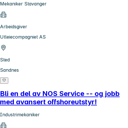
Mekaniker Stavanger
Arbeidsgiver
Utleiecompagniet AS
Sted
Sandnes
Bli en del av NOS Service -- og jobb
med avansert offshoreutstyr!
Industrimekaniker