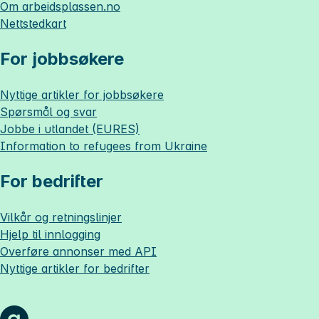
Om
arbeidsplassen.no
Nettstedkart
For jobbsøkere
Nyttige artikler for jobbsøkere
Spørsmål og svar
Jobbe i utlandet (EURES)
Information to refugees from Ukraine
For bedrifter
Vilkår og retningslinjer
Hjelp til innlogging
Overføre annonser med API
Nyttige artikler for bedrifter