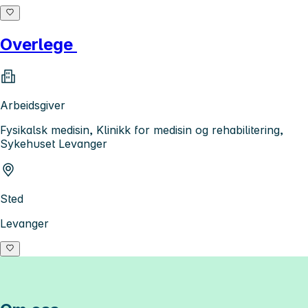
Overlege
Arbeidsgiver
Fysikalsk medisin, Klinikk for medisin og rehabilitering,
Sykehuset Levanger
Sted
Levanger