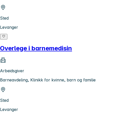
Sted
Levanger
Overlege i barnemedisin
Arbeidsgiver
Barneavdeling, Klinikk for kvinne, barn og familie
Sted
Levanger