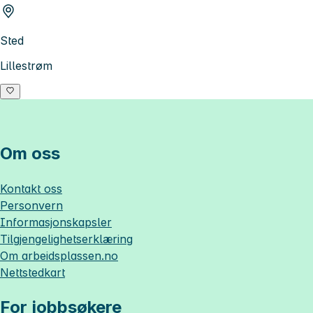
Sted
Lillestrøm
Om oss
Kontakt oss
Personvern
Informasjonskapsler
Tilgjengelighetserklæring
Om
arbeidsplassen.no
Nettstedkart
For jobbsøkere