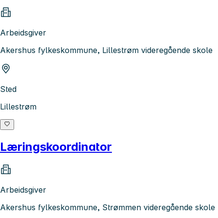
Arbeidsgiver
Akershus fylkeskommune, Lillestrøm videregående skole
Sted
Lillestrøm
Læringskoordinator
Arbeidsgiver
Akershus fylkeskommune, Strømmen videregående skole