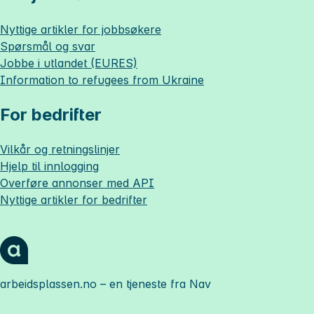
Nyttige artikler for jobbsøkere
Spørsmål og svar
Jobbe i utlandet (EURES)
Information to refugees from Ukraine
For bedrifter
Vilkår og retningslinjer
Hjelp til innlogging
Overføre annonser med API
Nyttige artikler for bedrifter
arbeidsplassen.no
– en tjeneste fra Nav