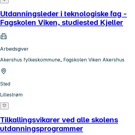
Utdanningsleder i teknologiske fag -
Fagskolen Viken, studiested Kjeller
Arbeidsgiver
Akershus fylkeskommune, Fagskolen Viken Akershus
Sted
Lillestrøm
Tilkallingsvikarer ved alle skolens
utdanningsprogrammer