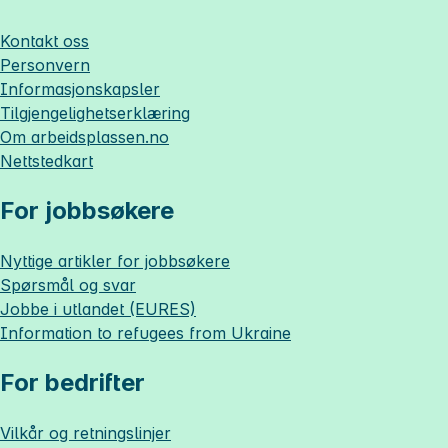
Kontakt oss
Personvern
Informasjonskapsler
Tilgjengelighetserklæring
Om
arbeidsplassen.no
Nettstedkart
For jobbsøkere
Nyttige artikler for jobbsøkere
Spørsmål og svar
Jobbe i utlandet (EURES)
Information to refugees from Ukraine
For bedrifter
Vilkår og retningslinjer