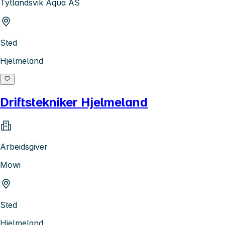
Tytlandsvik Aqua AS
Sted
Hjelmeland
Driftstekniker Hjelmeland
Arbeidsgiver
Mowi
Sted
Hjelmeland