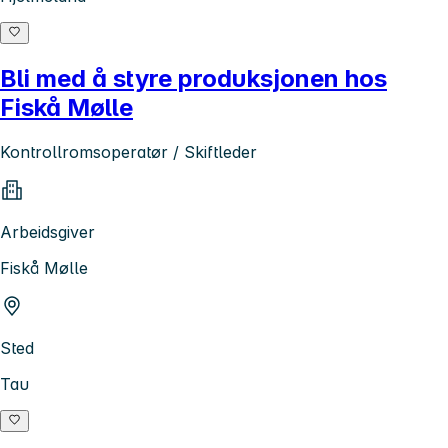
Bli med å styre produksjonen hos
Fiskå Mølle
Kontrollromsoperatør / Skiftleder
Arbeidsgiver
Fiskå Mølle
Sted
Tau