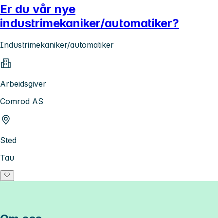
Er du vår nye
industrimekaniker/automatiker?
Industrimekaniker/automatiker
Arbeidsgiver
Comrod AS
Sted
Tau