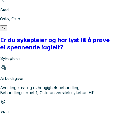
Sted
Oslo, Oslo
Er du sykepleier og har lyst til å prøve
et spennende fagfelt?
Sykepleier
Arbeidsgiver
Avdeling rus- og avhengighetsbehandling,
Behandlingsenhet 1, Oslo universitetssykehus HF
Sted