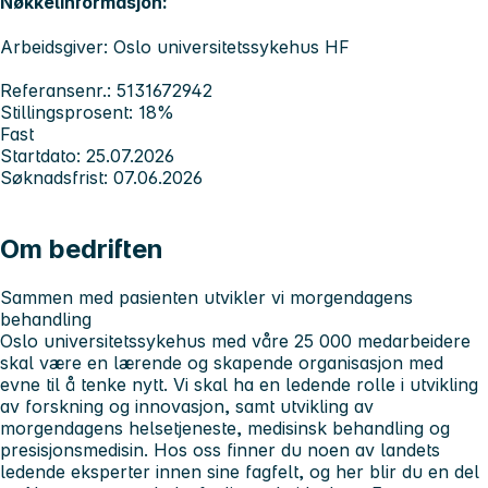
Nøkkelinformasjon:
Arbeidsgiver: Oslo universitetssykehus HF
Referansenr.: 5131672942
Stillingsprosent: 18%
Fast
Startdato: 25.07.2026
Søknadsfrist: 07.06.2026
Om bedriften
Sammen med pasienten utvikler vi morgendagens
behandling
Oslo universitetssykehus med våre 25 000 medarbeidere
skal være en lærende og skapende organisasjon med
evne til å tenke nytt. Vi skal ha en ledende rolle i utvikling
av forskning og innovasjon, samt utvikling av
morgendagens helsetjeneste, medisinsk behandling og
presisjonsmedisin. Hos oss finner du noen av landets
ledende eksperter innen sine fagfelt, og her blir du en del