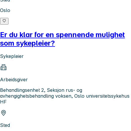
Oslo
Er du klar for en spennende mulighet
som sykepleier?
Sykepleier
Arbeidsgiver
Behandlingsenhet 2, Seksjon rus- og
avhengighetsbehandling voksen, Oslo universitetssykehus
HF
Sted