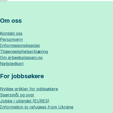
Om oss
Kontakt oss
Personvern
Informasjonskapsler
Tilgjengelighetserklæring
Om
arbeidsplassen.no
Nettstedkart
For jobbsøkere
Nyttige artikler for jobbsøkere
Spørsmål og svar
Jobbe i utlandet (EURES)
Information to refugees from Ukraine